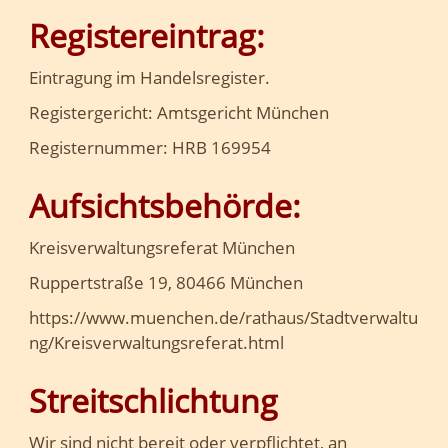
Registereintrag:
Eintragung im Handelsregister.
Registergericht: Amtsgericht München
Registernummer: HRB 169954
Aufsichtsbehörde:
Kreisverwaltungsreferat München
Ruppertstraße 19, 80466 München
https://www.muenchen.de/rathaus/Stadtverwaltu
ng/Kreisverwaltungsreferat.html
Streitschlichtung
Wir sind nicht bereit oder verpflichtet, an