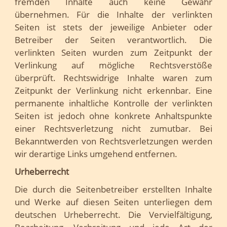
fremden Inhalte auch keine Gewähr
übernehmen. Für die Inhalte der verlinkten
Seiten ist stets der jeweilige Anbieter oder
Betreiber der Seiten verantwortlich. Die
verlinkten Seiten wurden zum Zeitpunkt der
Verlinkung auf mögliche Rechtsverstöße
überprüft. Rechtswidrige Inhalte waren zum
Zeitpunkt der Verlinkung nicht erkennbar. Eine
permanente inhaltliche Kontrolle der verlinkten
Seiten ist jedoch ohne konkrete Anhaltspunkte
einer Rechtsverletzung nicht zumutbar. Bei
Bekanntwerden von Rechtsverletzungen werden
wir derartige Links umgehend entfernen.
Urheberrecht
Die durch die Seitenbetreiber erstellten Inhalte
und Werke auf diesen Seiten unterliegen dem
deutschen Urheberrecht. Die Vervielfältigung,