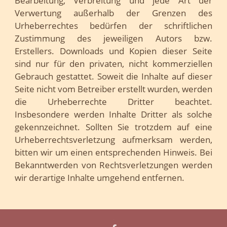
Bearbeitung, Verbreitung und jede Art der
Verwertung außerhalb der Grenzen des
Urheberrechtes bedürfen der schriftlichen
Zustimmung des jeweiligen Autors bzw.
Erstellers. Downloads und Kopien dieser Seite
sind nur für den privaten, nicht kommerziellen
Gebrauch gestattet. Soweit die Inhalte auf dieser
Seite nicht vom Betreiber erstellt wurden, werden
die Urheberrechte Dritter beachtet.
Insbesondere werden Inhalte Dritter als solche
gekennzeichnet. Sollten Sie trotzdem auf eine
Urheberrechtsverletzung aufmerksam werden,
bitten wir um einen entsprechenden Hinweis. Bei
Bekanntwerden von Rechtsverletzungen werden
wir derartige Inhalte umgehend entfernen.