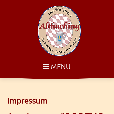
MENU
Impressum