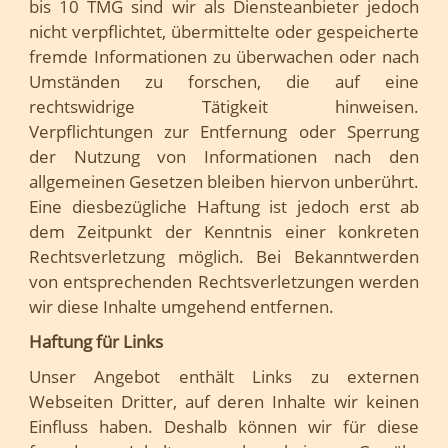
bis 10 TMG sind wir als Diensteanbieter jedoch
nicht verpflichtet, übermittelte oder gespeicherte
fremde Informationen zu überwachen oder nach
Umständen zu forschen, die auf eine
rechtswidrige Tätigkeit hinweisen.
Verpflichtungen zur Entfernung oder Sperrung
der Nutzung von Informationen nach den
allgemeinen Gesetzen bleiben hiervon unberührt.
Eine diesbezügliche Haftung ist jedoch erst ab
dem Zeitpunkt der Kenntnis einer konkreten
Rechtsverletzung möglich. Bei Bekanntwerden
von entsprechenden Rechtsverletzungen werden
wir diese Inhalte umgehend entfernen.
Haftung für Links
Unser Angebot enthält Links zu externen
Webseiten Dritter, auf deren Inhalte wir keinen
Einfluss haben. Deshalb können wir für diese