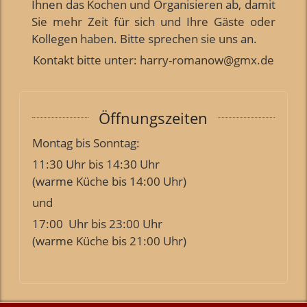
Ihnen das Kochen und Organisieren ab, damit
Sie mehr Zeit für sich und Ihre Gäste oder
Kollegen haben. Bitte sprechen sie uns an.
Kontakt bitte unter: harry-romanow@gmx.de
Öffnungszeiten
Montag bis Sonntag:
11:30 Uhr bis 14:30 Uhr
(warme Küche bis 14:00 Uhr)
und
17:00 Uhr bis 23:00 Uhr
(warme Küche bis 21:00 Uhr)