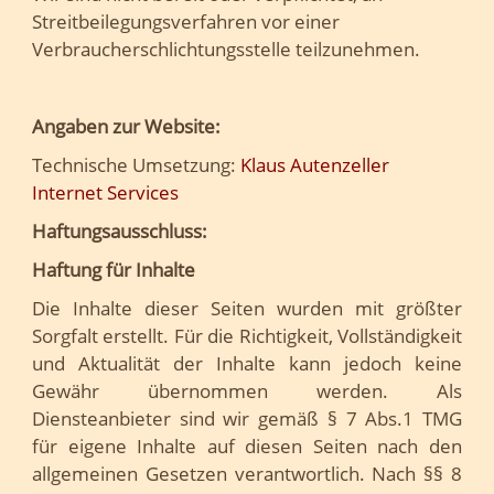
Streitbeilegungsverfahren vor einer
Verbraucherschlichtungsstelle teilzunehmen.
Angaben zur Website:
Technische Umsetzung:
Klaus Autenzeller
Internet Services
Haftungsausschluss:
Haftung für Inhalte
Die Inhalte dieser Seiten wurden mit größter
Sorgfalt erstellt. Für die Richtigkeit, Vollständigkeit
und Aktualität der Inhalte kann jedoch keine
Gewähr übernommen werden. Als
Diensteanbieter sind wir gemäß § 7 Abs.1 TMG
für eigene Inhalte auf diesen Seiten nach den
allgemeinen Gesetzen verantwortlich. Nach §§ 8