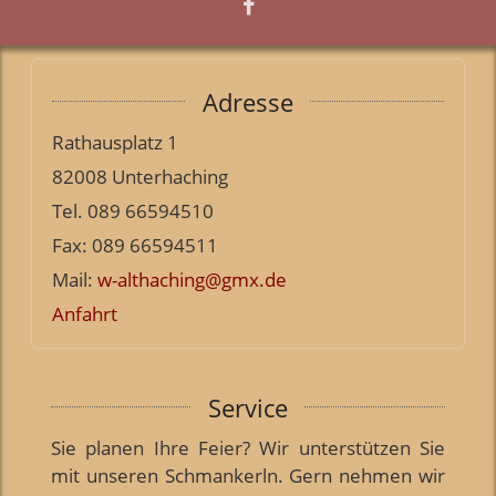
Adresse
Rathausplatz 1
82008 Unterhaching
Tel. 089 66594510
Fax: 089 66594511
Mail:
w-althaching@gmx.de
Anfahrt
Service
Sie planen Ihre Feier? Wir unterstützen Sie
mit unseren Schmankerln. Gern nehmen wir