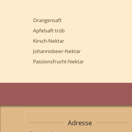
Orangensaft
Apfelsaft trüb
Kirsch-Nektar
Johannisbeer-Nektar
Passionsfrucht-Nektar
Adresse