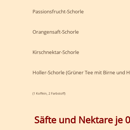
Passionsfrucht-Schorle
Orangensaft-Schorle
Kirschnektar-Schorle
Holler-Schorle (Grüner Tee mit Birne und 
(1 Koffein, 2 Farbstoff)
Säfte und Nektare