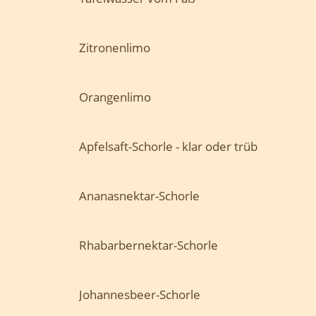
Zitronenlimo
Orangenlimo
Apfelsaft-Schorle - klar oder trüb
Ananasnektar-Schorle
Rhabarbernektar-Schorle
Johannesbeer-Schorle