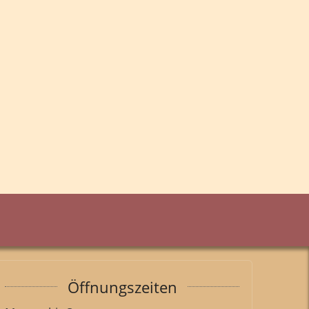
Öffnungszeiten