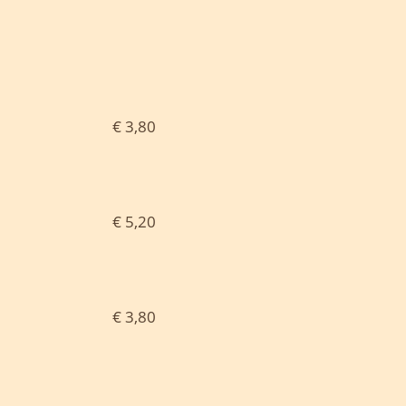
€ 3,80
€ 5,20
€ 3,80