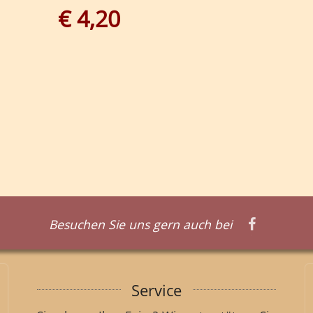
€ 4,20
Besuchen Sie uns gern auch bei
Service