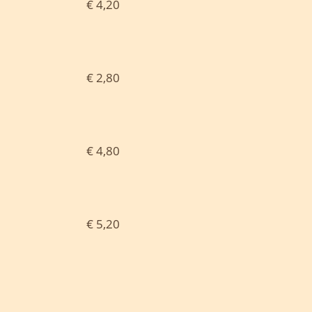
€ 4,20
€ 2,80
€ 4,80
€ 5,20