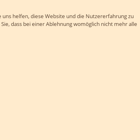
e uns helfen, diese Website und die Nutzererfahrung zu
 Sie, dass bei einer Ablehnung womöglich nicht mehr alle