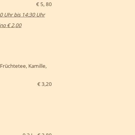
€ 5, 80
0 Uhr bis 14:30 Uhr
no € 2,00
Früchtetee, Kamille,
€ 3,20