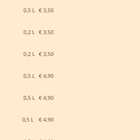
0,5 L € 3,50
0,2 L € 3,50
0,2 L € 3,50
0,5 L € 4,90
0,5 L € 4,90
0,5 L € 4,90