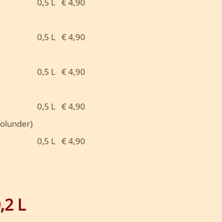
0,5 L € 4,90
0,5 L € 4,90
0,5 L € 4,90
0,5 L € 4,90
Holunder)
0,5 L € 4,90
 je 0,2 L